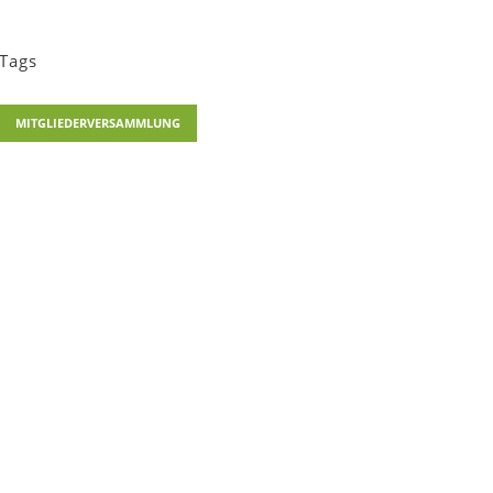
Tags
MITGLIEDERVERSAMMLUNG