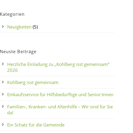
Kategorien
Neuigkeiten
(5)
Neuste Beiträge
Herzliche Einladung zu „Kohlberg isst gemeinsam“
2026
Kohlberg isst gemeinsam
Einkaufsservice für Hilfsbedürftige und Senior:Innen
Familien-, Kranken- und Altenhilfe – Wir sind für Sie
da!
Ein Schatz für die Gemeinde