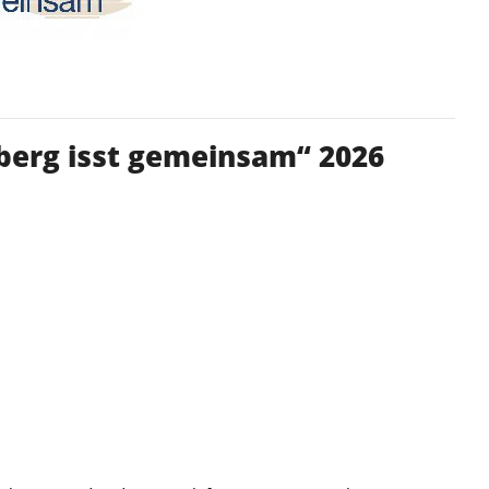
lberg isst gemeinsam“ 2026