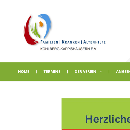
HOME
TERMINE
DER VEREIN
ANGEB