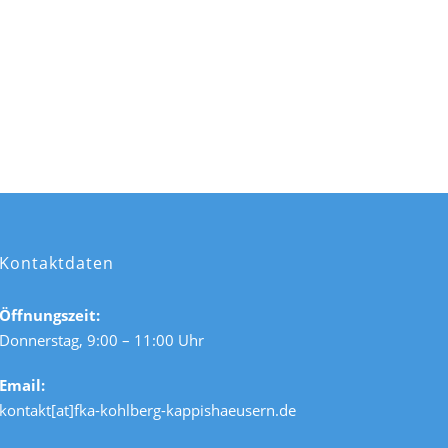
Kontaktdaten
Öffnungszeit:
Donnerstag, 9:00 – 11:00 Uhr
Email:
kontakt[at]fka-kohlberg-kappishaeusern.de