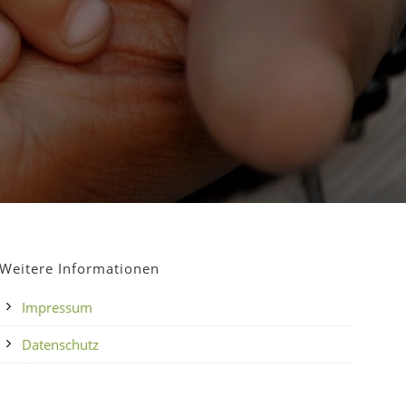
Weitere Informationen
Impressum
Datenschutz