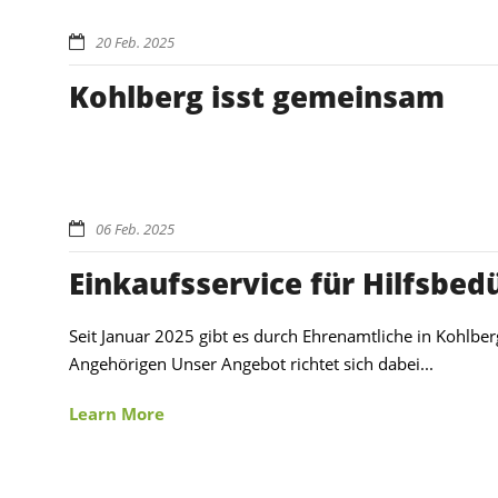
20 Feb. 2025
Kohlberg isst gemeinsam
06 Feb. 2025
Einkaufsservice für Hilfsbed
Seit Januar 2025 gibt es durch Ehrenamtliche in Kohlberg
Angehörigen Unser Angebot richtet sich dabei...
Learn More