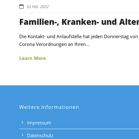
02 Feb. 2022
Familien-, Kranken- und Altenh
Die Kontakt- und Anlaufstelle hat jeden Donnerstag von 
Corona Verordnungen an Ihren...
Learn More
Weitere Informationen
Impressum
Datenschutz