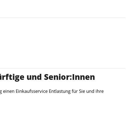
ürftige und Senior:Innen
 einen Einkaufsservice Entlastung für Sie und ihre