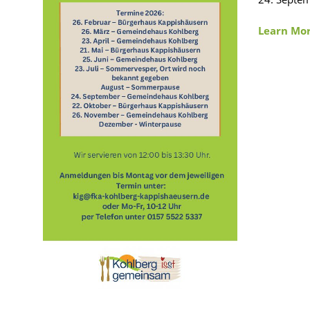
Learn Mo